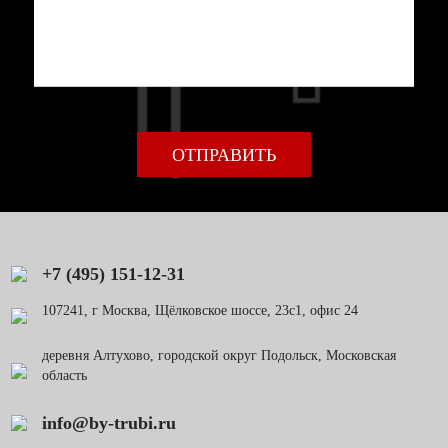
+7 (495) 151-12-31
107241, г Москва, Щёлковское шоссе, 23с1, офис 24
деревня Алтухово, городской округ Подольск, Московская
область
info@by-trubi.ru