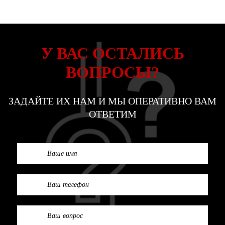
У ВАС ОСТАЛИСЬ
ВОПРОСЫ?
ЗАДАЙТЕ ИХ НАМ И МЫ ОПЕРАТИВНО ВАМ
ОТВЕТИМ