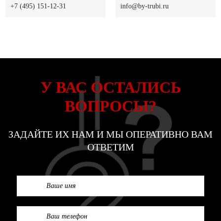
+7 (495) 151-12-31
info@by-trubi.ru
У ВАС ОСТАЛИСЬ
ВОПРОСЫ?
ЗАДАЙТЕ ИХ НАМ И МЫ ОПЕРАТИВНО ВАМ
ОТВЕТИМ