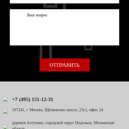
+7 (495) 151-12-31
107241, г Москва, Щёлковское шоссе, 23с1, офис 24
деревня Алтухово, городской округ Подольск, Московская
область