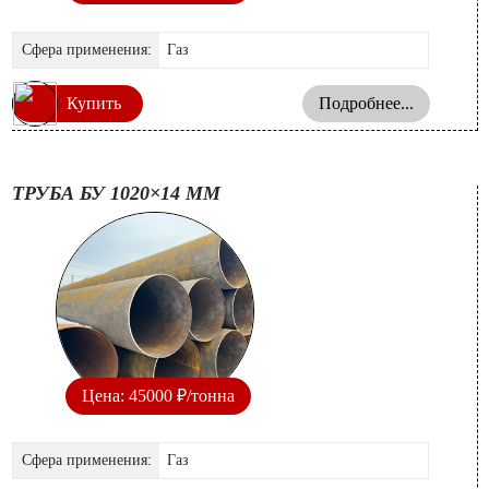
Сфера применения:
Газ
Купить
Подробнее...
ТРУБА БУ 1020×14 ММ
Цена: 45000 ₽/тонна
Сфера применения:
Газ