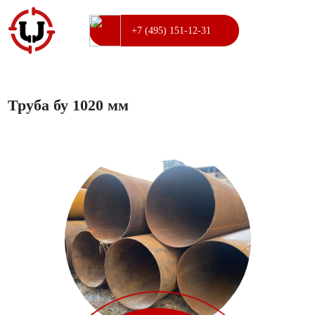
+7 (495) 151-12-31
Труба бу 1020 мм