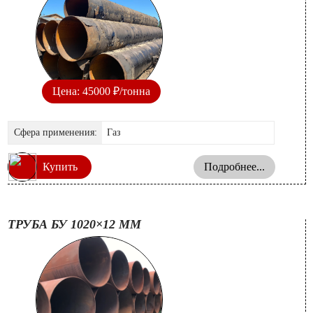
Цена: 45000 ₽/тонна
Сфера применения:
Газ
Купить
Подробнее...
ТРУБА БУ 1020×12 ММ