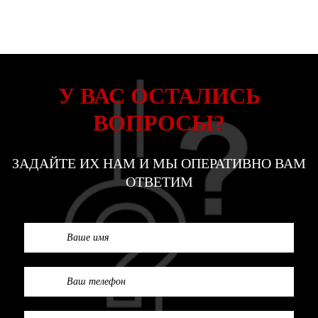
У ВАС ОСТАЛИСЬ
ВОПРОСЫ?
ЗАДАЙТЕ ИХ НАМ И МЫ ОПЕРАТИВНО ВАМ
ОТВЕТИМ