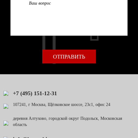
+7 (495) 151-12-31
107241, г Москва, Щёлковское шоссе, 23с1, офис 24
деревня Алтухово, городской округ Подольск, Московская
область