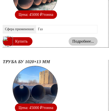
Цена: 45000 ₽/тонна
Сфера применения:
Газ
Купить
Подробнее...
ТРУБА БУ 1020×13 ММ
Цена: 45000 ₽/тонна