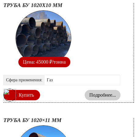
ТРУБА БУ 1020Х10 ММ
Цена: 45000 ₽/тонна
Сфера применения:
Газ
Купить
Подробнее...
ТРУБА БУ 1020×11 ММ