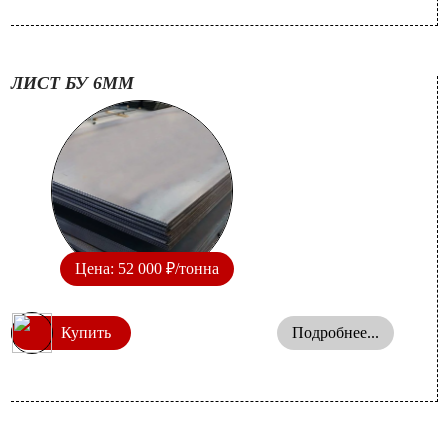
ЛИСТ БУ 6ММ
Цена: 52 000 ₽/тонна
Купить
Подробнее...