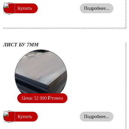
Купить
Подробнее...
ЛИСТ БУ 7ММ
Цена: 52 000 ₽/тонна
Купить
Подробнее...