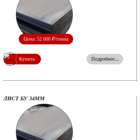
Цена: 52 000 ₽/тонна
Купить
Подробнее...
ЛИСТ БУ 34ММ