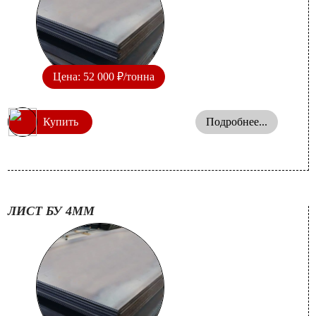
Цена: 52 000 ₽/тонна
Купить
Подробнее...
ЛИСТ БУ 4ММ