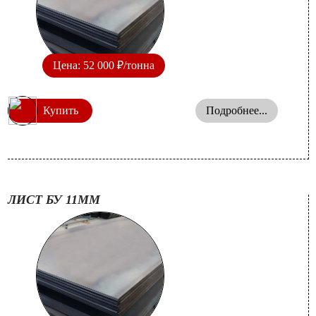
Цена: 52 000 ₽/тонна
Купить
Подробнее...
ЛИСТ БУ 11ММ