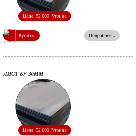
Цена: 52 000 ₽/тонна
Купить
Подробнее...
ЛИСТ БУ 30ММ
Цена: 52 000 ₽/тонна