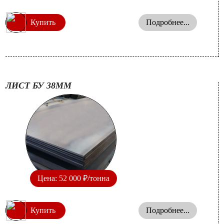
Купить
Подробнее...
ЛИСТ БУ 38ММ
Цена: 52 000 ₽/тонна
Купить
Подробнее...