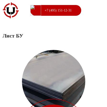
+7 (495) 151-12-31
Лист БУ