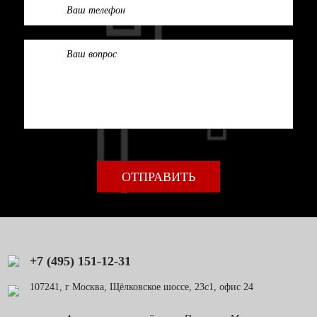
+7 (495) 151-12-31
107241, г Москва, Щёлковское шоссе, 23с1, офис 24