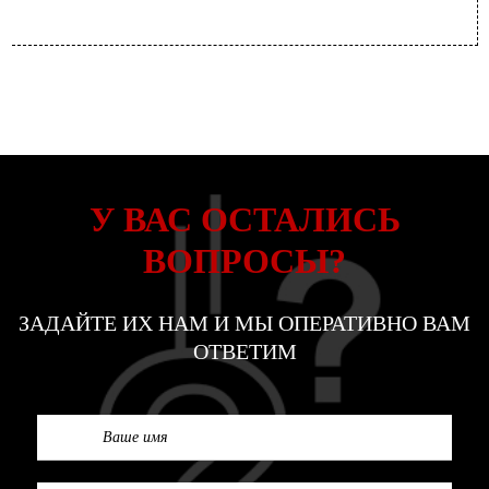
У ВАС ОСТАЛИСЬ
ВОПРОСЫ?
ЗАДАЙТЕ ИХ НАМ И МЫ ОПЕРАТИВНО ВАМ
ОТВЕТИМ