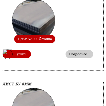
Цена: 52 000 ₽/тонна
Купить
Подробнее...
ЛИСТ БУ 8ММ