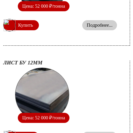
Цена: 52 000 ₽/тонна
Купить
Подробнее...
ЛИСТ БУ 12ММ
Цена: 52 000 ₽/тонна