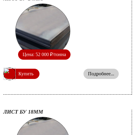
Цена: 52 000 ₽/тонна
Купить
Подробнее...
ЛИСТ БУ 18ММ