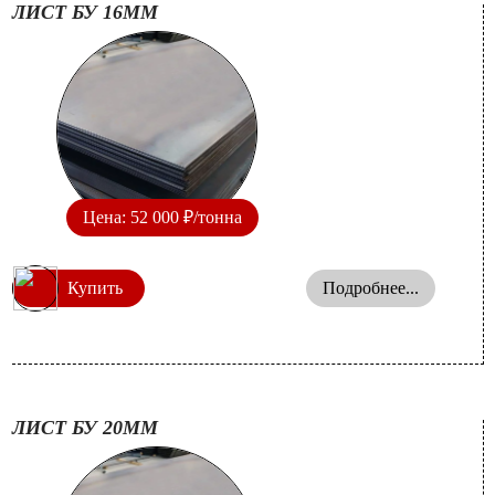
ЛИСТ БУ 16ММ
Цена: 52 000 ₽/тонна
Купить
Подробнее...
ЛИСТ БУ 20ММ