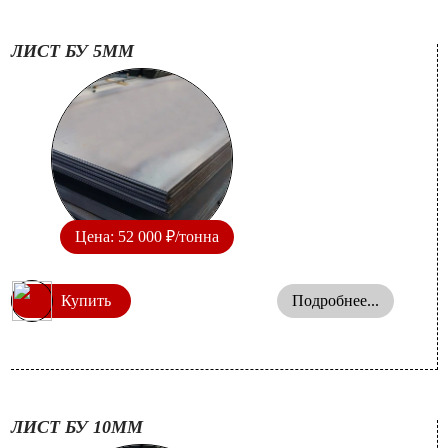
ЛИСТ БУ 5ММ
Цена: 52 000 ₽/тонна
Купить
Подробнее...
ЛИСТ БУ 10ММ