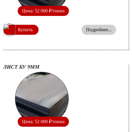
Цена: 52 000 ₽/тонна
Купить
Подробнее...
ЛИСТ БУ 9ММ
Цена: 52 000 ₽/тонна