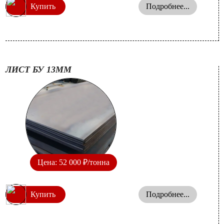
Купить
Подробнее...
ЛИСТ БУ 13ММ
Цена: 52 000 ₽/тонна
Купить
Подробнее...