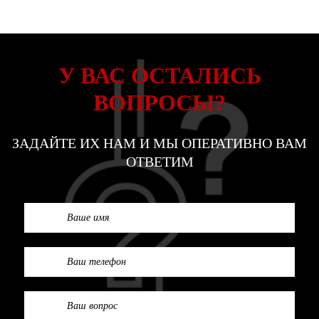
У ВАС ОСТАЛИСЬ
ВОПРОСЫ?
ЗАДАЙТЕ ИХ НАМ И МЫ ОПЕРАТИВНО ВАМ
ОТВЕТИМ