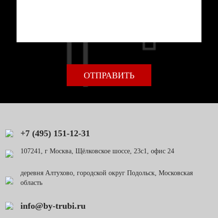
+7 (495) 151-12-31
107241, г Москва, Щёлковское шоссе, 23с1, офис 24
деревня Алтухово, городской округ Подольск, Московская
область
info@by-trubi.ru