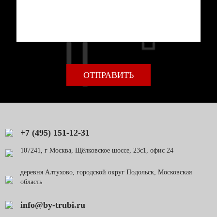
+7 (495) 151-12-31
107241, г Москва, Щёлковское шоссе, 23с1, офис 24
деревня Алтухово, городской округ Подольск, Московская
область
info@by-trubi.ru