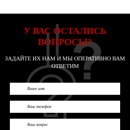
У ВАС ОСТАЛИСЬ
ВОПРОСЫ?
ЗАДАЙТЕ ИХ НАМ И МЫ ОПЕРАТИВНО ВАМ
ОТВЕТИМ