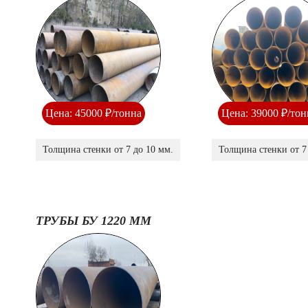
Цена: 45000 ₽/тонна
Цена: 39000 ₽/тон
Толщина стенки от 7 до 10 мм.
Толщина стенки от 7
ТРУБЫ БУ 1220 ММ