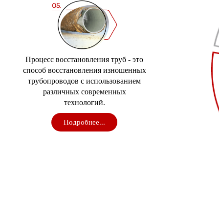
Процесс восстановления труб - это
способ восстановления изношенных
трубопроводов с использованием
различных современных
технологий.
Подробнее...