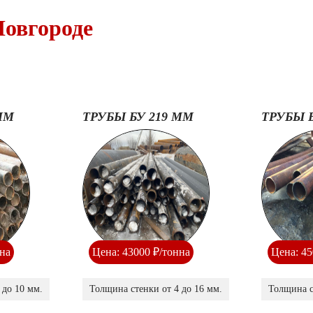
овгороде
ММ
ТРУБЫ БУ 219 ММ
ТРУБЫ 
нна
Цена: 43000 ₽/тонна
Цена: 45
 до 10 мм.
Толщина стенки от 4 до 16 мм.
Толщина с