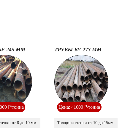
БУ 245 ММ
ТРУБЫ БУ 273 ММ
000 ₽/тонна
Цена: 41000 ₽/тонна
тенки от 8 до 10 мм.
Толщина стенки от 10 до 15мм.