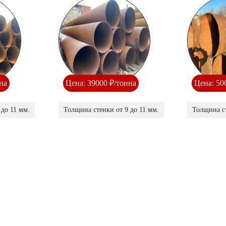
на
Цена: 39000 ₽/тонна
Цена: 50
 до 11 мм.
Толщина стенки от 9 до 11 мм.
Толщина ст