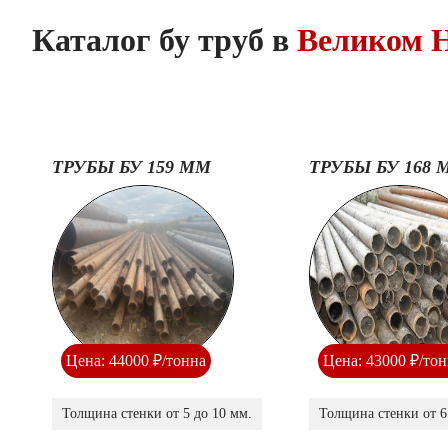
Каталог бу труб в
Великом Н
ТРУБЫ БУ 159 ММ
ТРУБЫ БУ 168 
Цена: 44000 ₽/тонна
Цена: 43000 ₽/то
Толщина стенки от 5 до 10 мм.
Толщина стенки от 6