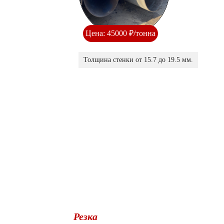
Цена: 45000 ₽/тонна
Толщина стенки от 15.7 до 19.5 мм.
Резка