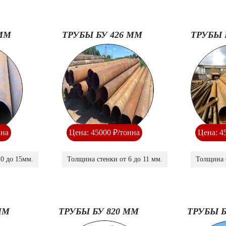
 ММ
ТРУБЫ БУ 426 ММ
ТРУБЫ 
нна
Цена: 45000 ₽/тонна
Цена: 4
0 до 15мм.
Толщина стенки от 6 до 11 мм.
Толщина с
ММ
ТРУБЫ БУ 820 ММ
ТРУБЫ Б