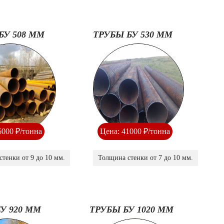
БУ 508 ММ
ТРУБЫ БУ 530 ММ
5000 ₽/тонна
Цена: 41000 ₽/тонна
тенки от 9 до 10 мм.
Толщина стенки от 7 до 10 мм.
У 920 ММ
ТРУБЫ БУ 1020 ММ