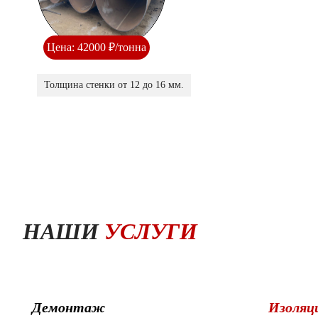
Цена: 42000 ₽/тонна
Толщина стенки от 12 до 16 мм.
НАШИ
УСЛУГИ
Демонтаж
Изоляц