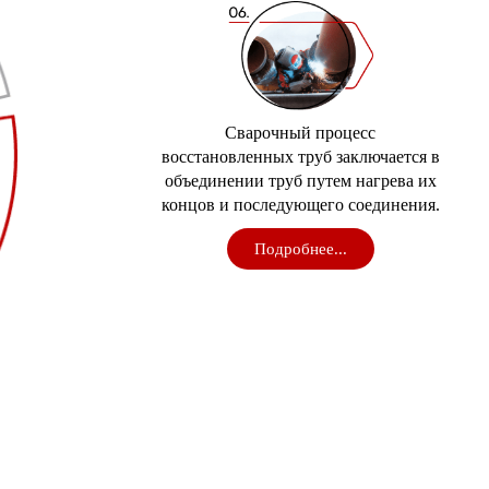
Сварочный процесс
восстановленных труб заключается в
объединении труб путем нагрева их
концов и последующего соединения.
Подробнее...