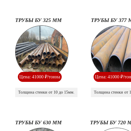
ТРУБЫ БУ 325 ММ
ТРУБЫ БУ 377
Цена: 41000 ₽/тонна
Цена: 41000 ₽/то
Толщина стенки от 10 до 15мм.
Толщина стенки от 1
ТРУБЫ БУ 630 ММ
ТРУБЫ БУ 720 