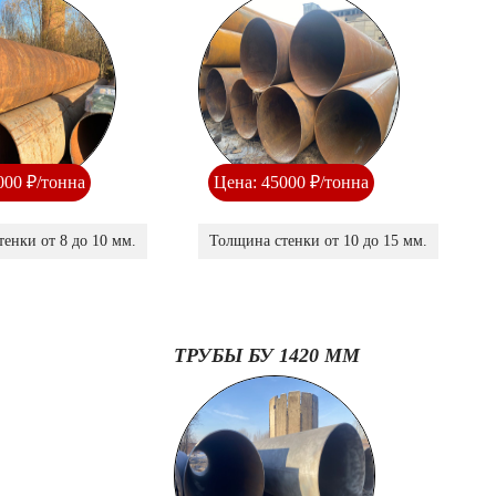
000 ₽/тонна
Цена: 45000 ₽/тонна
енки от 8 до 10 мм.
Толщина стенки от 10 до 15 мм.
ТРУБЫ БУ 1420 ММ