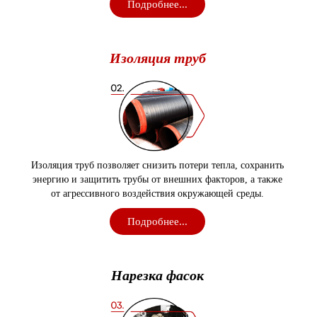
Подробнее...
Изоляция
труб
Изоляция труб позволяет снизить потери тепла, сохранить
энергию и защитить трубы от внешних факторов, а также
от агрессивного воздействия окружающей среды.
Подробнее...
Нарезка
фасок