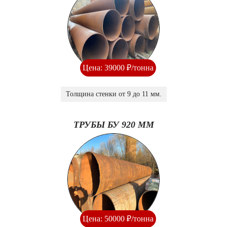
Цена: 39000 ₽/тонна
Толщина стенки от 9 до 11 мм.
ТРУБЫ БУ 920 ММ
Цена: 50000 ₽/тонна