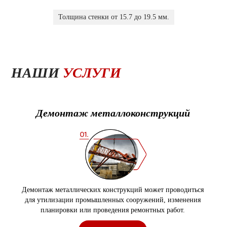
Толщина стенки от 15.7 до 19.5 мм.
НАШИ
УСЛУГИ
Демонтаж
металлоконструкций
Демонтаж металлических конструкций может проводиться
для утилизации промышленных сооружений, изменения
планировки или проведения ремонтных работ.