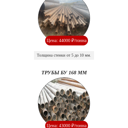
Цена: 44000 ₽/тонна
Толщина стенки от 5 до 10 мм.
ТРУБЫ БУ 168 ММ
Цена: 43000 ₽/тонна