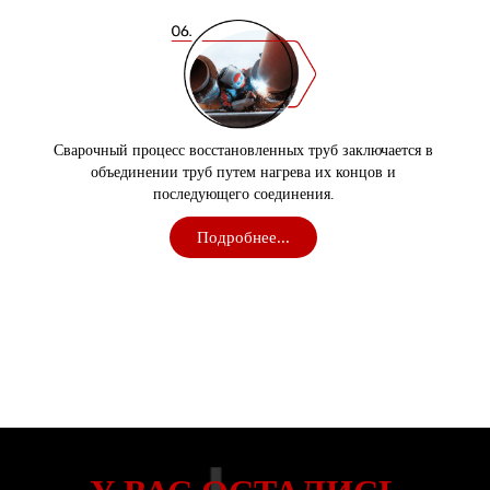
Сварочный процесс восстановленных труб заключается в
объединении труб путем нагрева их концов и
последующего соединения.
Подробнее...