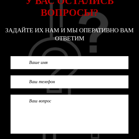
У ВАС ОСТАЛИСЬ
ВОПРОСЫ?
ЗАДАЙТЕ ИХ НАМ И МЫ ОПЕРАТИВНО ВАМ
ОТВЕТИМ