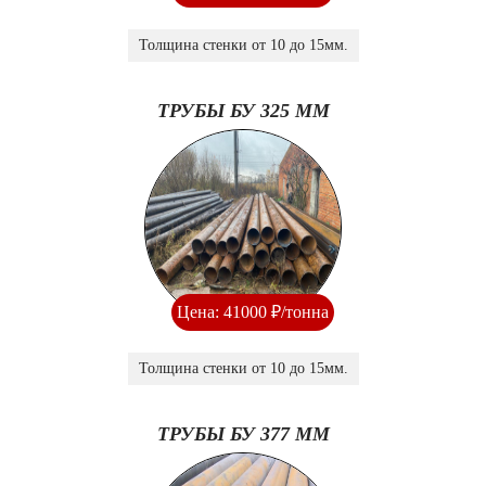
Толщина стенки от 10 до 15мм.
ТРУБЫ БУ 325 ММ
Цена: 41000 ₽/тонна
Толщина стенки от 10 до 15мм.
ТРУБЫ БУ 377 ММ