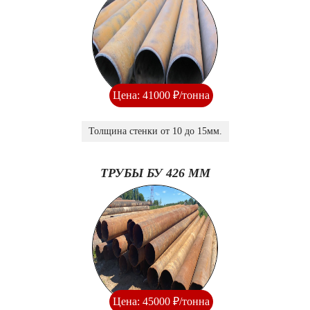
Цена: 41000 ₽/тонна
Толщина стенки от 10 до 15мм.
ТРУБЫ БУ 426 ММ
Цена: 45000 ₽/тонна