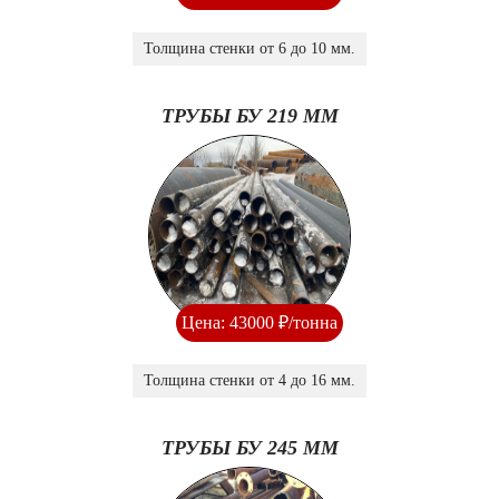
Толщина стенки от 6 до 10 мм.
ТРУБЫ БУ 219 ММ
Цена: 43000 ₽/тонна
Толщина стенки от 4 до 16 мм.
ТРУБЫ БУ 245 ММ