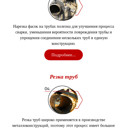
Нарезка фасок на трубах полезна для улучшения процесса
сварки, уменьшения вероятности повреждения трубы и
упрощения соединения нескольких труб в единую
конструкцию.
Подробнее...
Резка
труб
Резка труб широко применяется в производстве
металлоконструкций, поэтому этот процесс имеет большое