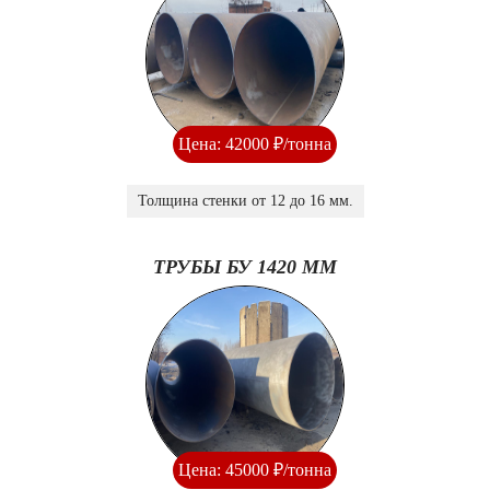
Цена: 42000 ₽/тонна
Толщина стенки от 12 до 16 мм.
ТРУБЫ БУ 1420 ММ
Цена: 45000 ₽/тонна