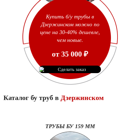
Купить б/у трубы в
Дзержинском можно по
цене на 30-40% дешевле,
чем новые.
от
35 000
₽
Сделать заказ
Каталог бу труб в
Дзержинском
ТРУБЫ БУ 159 ММ