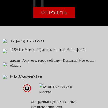
+7 (495) 151-12-31
107241, г Москва, Щёлковское шоссе, 23с1, офис 24
деревня Алтухово, городской округ Подольск, Московская
область
info@by-trubi.ru
© "Трубный Цех". 2013 – 2026.
Все права защищены.