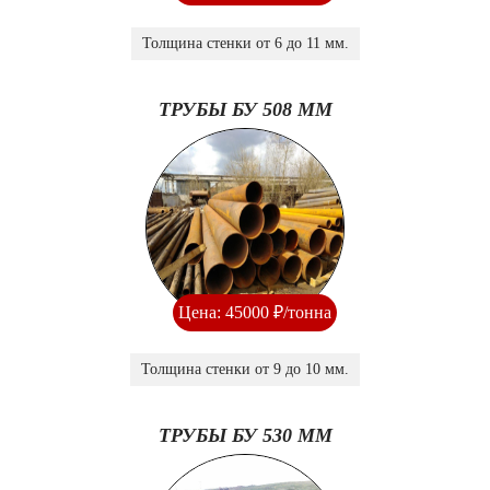
Толщина стенки от 6 до 11 мм.
ТРУБЫ БУ 508 ММ
Цена: 45000 ₽/тонна
Толщина стенки от 9 до 10 мм.
ТРУБЫ БУ 530 ММ