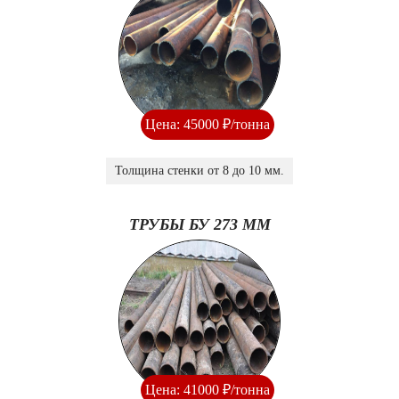
Цена: 45000 ₽/тонна
Толщина стенки от 8 до 10 мм.
ТРУБЫ БУ 273 ММ
Цена: 41000 ₽/тонна