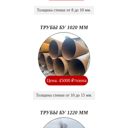
Толщина стенки от 8 до 10 мм.
ТРУБЫ БУ 1020 ММ
Цена: 45000 ₽/тонна
Толщина стенки от 10 до 15 мм.
ТРУБЫ БУ 1220 ММ