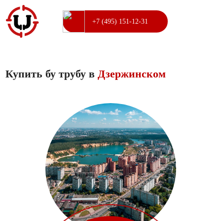
+7 (495) 151-12-31
Купить бу трубу в
Дзержинском