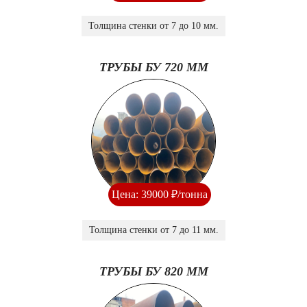
Толщина стенки от 7 до 10 мм.
ТРУБЫ БУ 720 ММ
Цена: 39000 ₽/тонна
Толщина стенки от 7 до 11 мм.
ТРУБЫ БУ 820 ММ