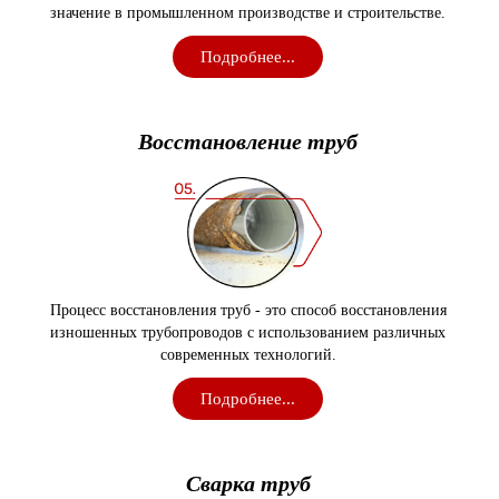
значение в промышленном производстве и строительстве.
Подробнее...
Восстановление
труб
Процесс восстановления труб - это способ восстановления
изношенных трубопроводов с использованием различных
современных технологий.
Подробнее...
Сварка
труб