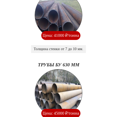
Цена: 41000 ₽/тонна
Толщина стенки от 7 до 10 мм.
ТРУБЫ БУ 630 ММ
Цена: 45000 ₽/тонна